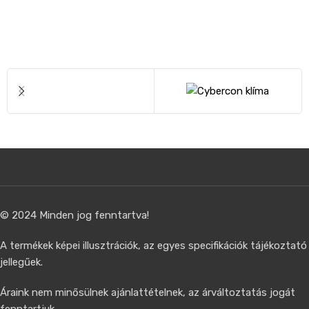
© 2024 Minden jog fenntartva!
A termékek képei illusztrációk, az egyes specifikációk tájékoztató
jellegűek.
Áraink nem minősülnek ajánlattételnek, az árváltoztatás jogát