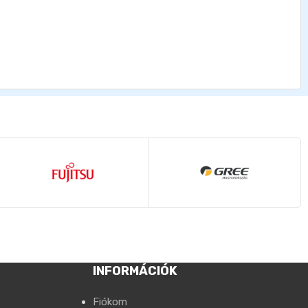
INFORMÁCIÓK
Fiókom