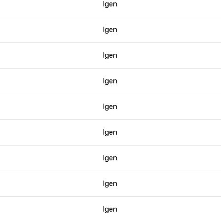
Igen
Igen
Igen
Igen
Igen
Igen
Igen
Igen
Igen