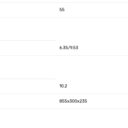
55
6.35/9.53
10.2
855x300x235