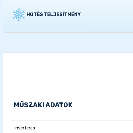
HŰTÉS TELJESÍTMÉNY
MŰSZAKI ADATOK
Inverteres