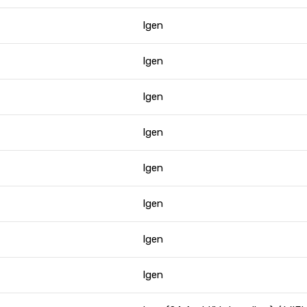
Igen
Igen
Igen
Igen
Igen
Igen
Igen
Igen