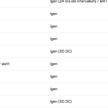
Igen (24 óra idő intervallum) / WI
Igen
Igen
Igen
Igen (3D DC)
 alatt
Igen
Igen
Igen
Igen (3D DC)