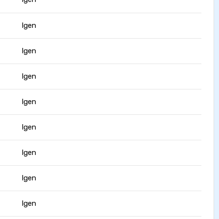
Igen
Igen
Igen
Igen
Igen
Igen
Igen
Igen