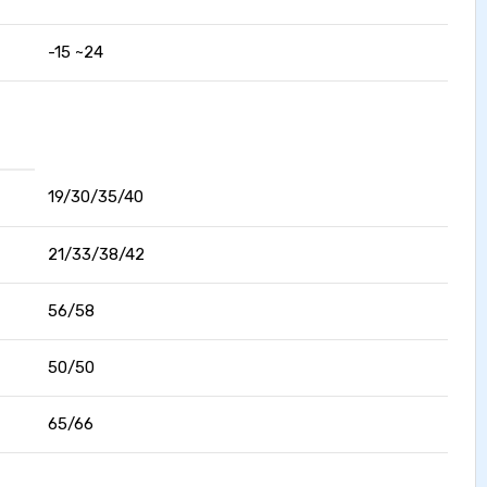
-15 ~24
19/30/35/40
21/33/38/42
56/58
50/50
65/66