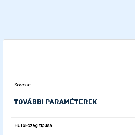
Sorozat
TOVÁBBI PARAMÉTEREK
Hűtőközeg típusa