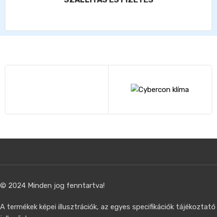
© 2024 Minden jog fenntartva!
A termékek képei illusztrációk, az egyes specifikációk tájékoztató