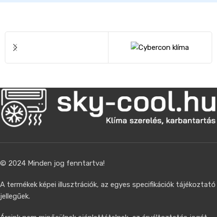
© 2024 Minden jog fenntartva!
A termékek képei illusztrációk, az egyes specifikációk tájékoztató
jellegűek.