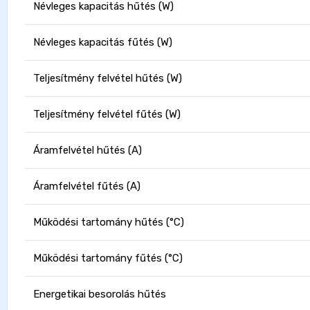
Névleges kapacitás hűtés (W)
Névleges kapacitás fűtés (W)
Teljesítmény felvétel hűtés (W)
Teljesítmény felvétel fűtés (W)
Áramfelvétel hűtés (A)
Áramfelvétel fűtés (A)
Működési tartomány hűtés (°C)
Működési tartomány fűtés (°C)
Energetikai besorolás hűtés