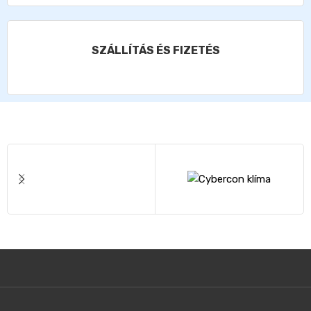
SZÁLLÍTÁS ÉS FIZETÉS