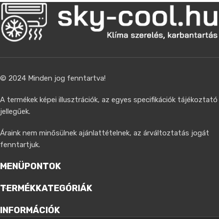
© 2024 Minden jog fenntartva!
A termékek képei illusztrációk, az egyes specifikációk tájékoztató
jellegűek.
Áraink nem minősülnek ajánlattételnek, az árváltoztatás jogát
fenntartjuk.
MENÜPONTOK
TERMÉKKATEGÓRIÁK
INFORMÁCIÓK