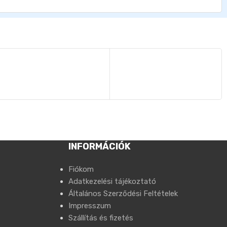
INFORMÁCIÓK
Fiókom
Adatkezelési tájékoztató
Általános Szerződési Feltételek
Impresszum
Szállítás és fizetés