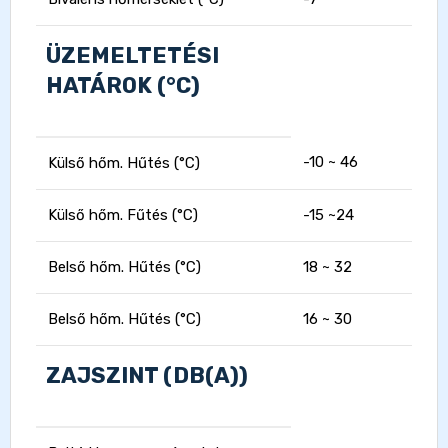
ÜZEMELTETÉSI
HATÁROK (°C)
-10 ~ 46
Külső hőm. Hűtés (°C)
Külső hőm. Fűtés (°C)
-15 ~24
Belső hőm. Hűtés (°C)
18 ~ 32
Belső hőm. Hűtés (°C)
16 ~ 30
ZAJSZINT (DB(A))