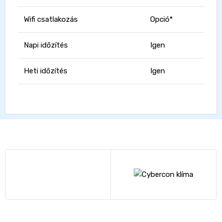
Wifi csatlakozás
Opció*
Napi időzítés
Igen
Heti időzítés
Igen