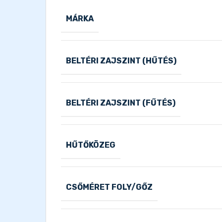
MÁRKA
BELTÉRI ZAJSZINT (HŰTÉS)
BELTÉRI ZAJSZINT (FŰTÉS)
HŰTŐKÖZEG
CSŐMÉRET FOLY/GŐZ