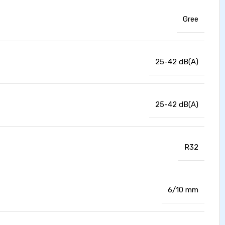
Gree
25-42 dB(A)
25-42 dB(A)
R32
6/10 mm