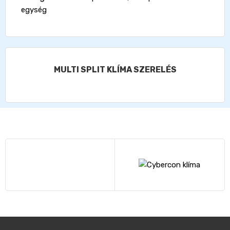
egység
MULTI SPLIT KLÍMA SZERELÉS