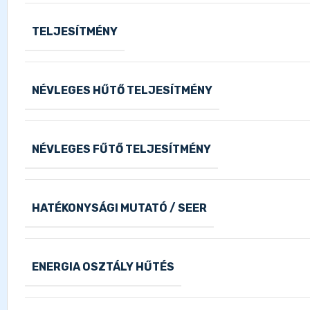
TELJESÍTMÉNY
NÉVLEGES HŰTŐ TELJESÍTMÉNY
NÉVLEGES FŰTŐ TELJESÍTMÉNY
HATÉKONYSÁGI MUTATÓ / SEER
ENERGIA OSZTÁLY HŰTÉS