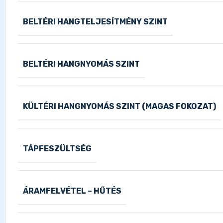
BELTÉRI HANGTELJESÍTMÉNY SZINT
BELTÉRI HANGNYOMÁS SZINT
KÜLTÉRI HANGNYOMÁS SZINT (MAGAS FOKOZAT)
TÁPFESZÜLTSÉG
ÁRAMFELVÉTEL – HŰTÉS