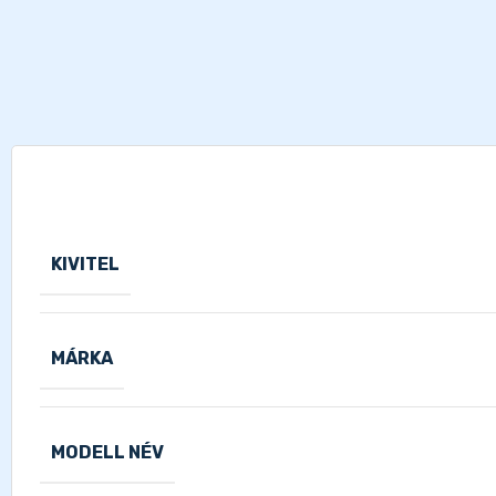
KIVITEL
MÁRKA
MODELL NÉV